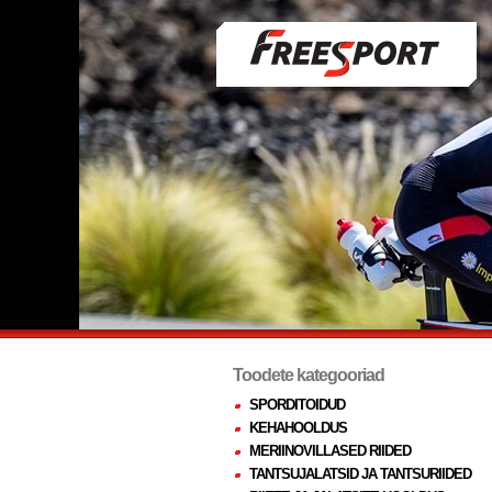
Toodete kategooriad
SPORDITOIDUD
KEHAHOOLDUS
MERIINOVILLASED RIIDED
TANTSUJALATSID JA TANTSURIIDED